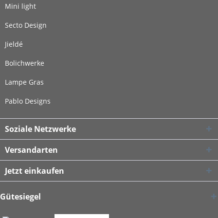
Mini light
Secto Design
Jieldé
Bolichwerke
Lampe Gras
Pablo Designs
Soziale Netzwerke
Versandarten
Jetzt einkaufen
Gütesiegel