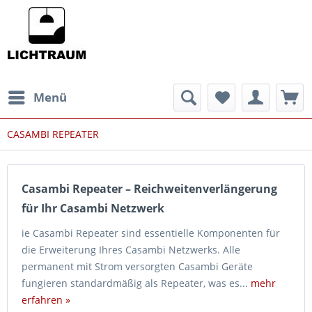
Menü
CASAMBI REPEATER
Casambi Repeater – Reichweitenverlängerung
für Ihr Casambi Netzwerk
ie Casambi Repeater sind essentielle Komponenten für
die Erweiterung Ihres Casambi Netzwerks. Alle
permanent mit Strom versorgten Casambi Geräte
fungieren standardmäßig als Repeater, was es...
mehr
erfahren »