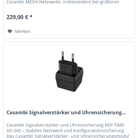
Casambi MESH-Netzwerks, insbesondere bei größeren
Distanzen zwischen...
229,00 € *
Merken
Casambi Signalverstärker und Uhrensicherung...
Casambi Signalverstärker und Uhrensicherung REP-TIME-
SD-240 – Stabiles Netzwerk und Konfigurationssicherung
Das Casambi Signalverstärker- und Uhrensicherungsmodul