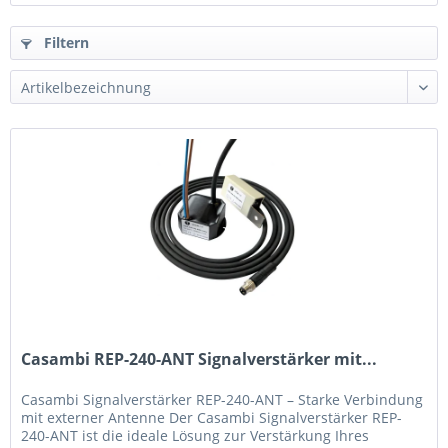
Filtern
Casambi REP-240-ANT Signalverstärker mit...
Casambi Signalverstärker REP-240-ANT – Starke Verbindung
mit externer Antenne Der Casambi Signalverstärker REP-
240-ANT ist die ideale Lösung zur Verstärkung Ihres