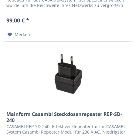
wurde, um die Reichweite Ihres Netzwerks zu vergrößern
und das Signal zu...
99,00 € *
Merken
Mainform Casambi Steckdosenrepeater REP-SD-
240
CASAMBI REP-SD-240: Effektiver Repeater für Ihr CASAMBI-
System Casambi Repeater Modul für 230 V AC. Niedrigster