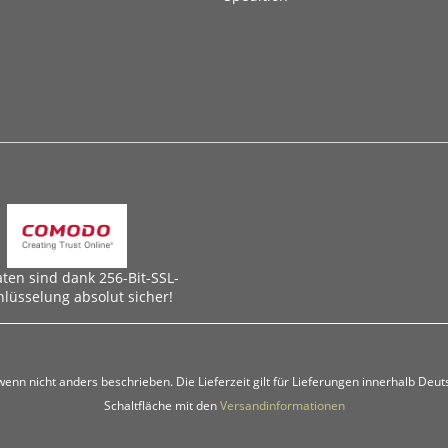
aten sind dank 256-Bit-SSL-
hlüsselung absolut sicher!
 wenn nicht anders beschrieben. Die Lieferzeit gilt für Lieferungen innerhalb Deu
Schaltfläche mit den
Versandinformationen