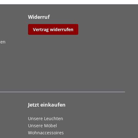
Widerruf
Vertrag widerrufen
gen
Jetzt einkaufen
Unsere Leuchten
Unsere Möbel
Wohnaccessoires