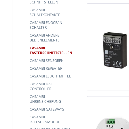
SCHNITTSTELLEN
CASAMBI
SCHALTKONTAKTE
CASAMBI ENOCEAN
SCHALTER
CASAMBI ANDERE
BEDIENELEMENTE
CASAMBI
TASTERSCHNITTSTELLEN
CASAMBI SENSOREN
CASAMBI REPEATER
CASAMBI LEUCHTMITTEL
CASAMBI DALI
CONTROLLER
CASAMBI
UHRENSICHERUNG
CASAMBI GATEWAYS
CASAMBI
ROLLADENMODUL