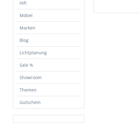
Hifi
Möbel
Marken
Blog
Lichtplanung
Sale %
Showroom
Themen
Gutschein