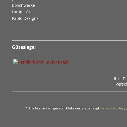
Bolichwerke
Lampe Gras
Pablo Designs
Gütesiegel
Ihre D
Versc
* Alle Preise inkl. gesetzl. Mehrwertsteuer zzgl.
Versandkosten
,