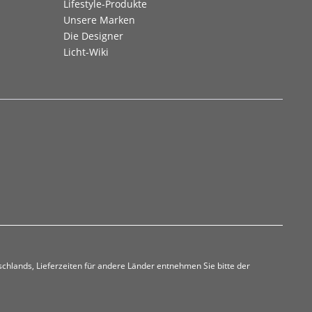
Lifestyle-Produkte
Unsere Marken
Die Designer
Licht-Wiki
tschlands, Lieferzeiten für andere Länder entnehmen Sie bitte der