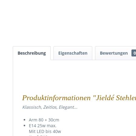
Beschreibung
Eigenschaften
Bewertungen
0
Produktinformationen "Jieldé Stehle
Klassisch, Zeitlos, Elegant...
Arm 80 + 30cm
E14 25w max.
Mit LED bis 40w