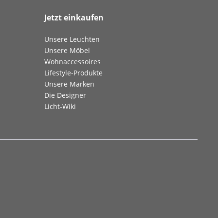
Jetzt einkaufen
Unsere Leuchten
Unsere Möbel
Wohnaccessoires
Lifestyle-Produkte
Unsere Marken
Die Designer
Licht-Wiki