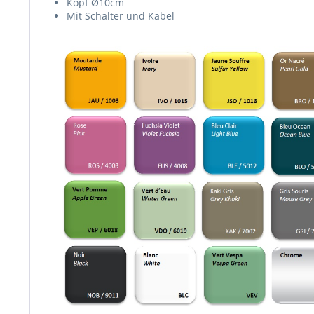
Kopf Ø10cm
Mit Schalter und Kabel