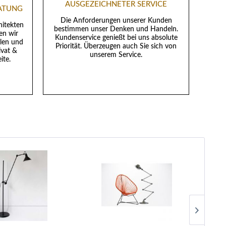
AUSGEZEICHNETER SERVICE
RATUNG
Die Anforderungen unserer Kunden
hitekten
bestimmen unser Denken und Handeln.
en wir
Kundenservice genießt bei uns absolute
llen und
Priorität. Überzeugen auch Sie sich von
ivat &
unserem Service.
ite.