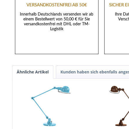
VERSANDKOSTENFREI AB 50€
SICHER 
Innerhalb Deutschlands versenden wir ab
Ihre Da
einem Bestellwert von 50,00 € für Sie
Versch
versandkostenfrei mit DHL oder TM-
Logistik
Ähnliche Artikel
Kunden haben sich ebenfalls ange