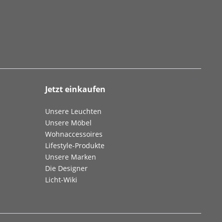
Jetzt einkaufen
Unsere Leuchten
Unsere Möbel
Wohnaccessoires
Lifestyle-Produkte
Unsere Marken
Die Designer
Licht-Wiki