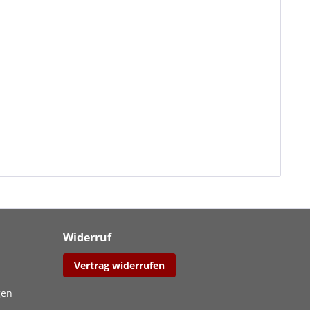
Widerruf
Vertrag widerrufen
gen