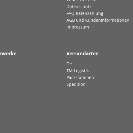
Datenschutz
FAQ Ratenzahlung
AGB und Kundeninformationen
Impressum
tzwerke
Versandarten
DHL
TM Logistik
Packstationen
Spedition