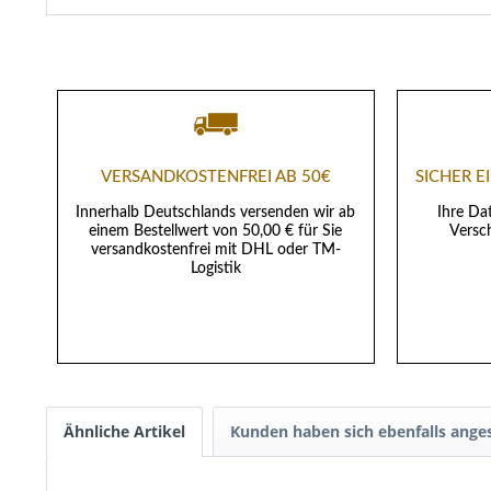
VERSANDKOSTENFREI AB 50€
SICHER 
Innerhalb Deutschlands versenden wir ab
Ihre Da
einem Bestellwert von 50,00 € für Sie
Versch
versandkostenfrei mit DHL oder TM-
Logistik
Ähnliche Artikel
Kunden haben sich ebenfalls ange