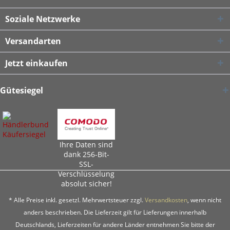
Soziale Netzwerke
Versandarten
Jetzt einkaufen
Gütesiegel
Ihre Daten sind
dank 256-Bit-
SSL-
Verschlüsselung
absolut sicher!
* Alle Preise inkl. gesetzl. Mehrwertsteuer zzgl.
Versandkosten
, wenn nicht
anders beschrieben. Die Lieferzeit gilt für Lieferungen innerhalb
Deutschlands, Lieferzeiten für andere Länder entnehmen Sie bitte der