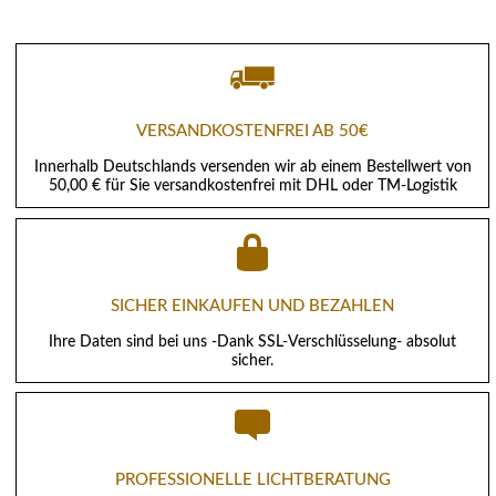
VERSANDKOSTENFREI AB 50€
Innerhalb Deutschlands versenden wir ab einem Bestellwert von
50,00 € für Sie versandkostenfrei mit DHL oder TM-Logistik
SICHER EINKAUFEN UND BEZAHLEN
Ihre Daten sind bei uns -Dank SSL-Verschlüsselung- absolut
sicher.
PROFESSIONELLE LICHTBERATUNG