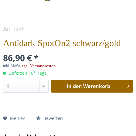
Antidark
Antidark SpotOn2 schwarz/gold
86,90 € *
inkl. MwSt.
zzgl. Versandkosten
Lieferzeit 10* Tage
In den
Warenkorb
Merken
Bewerten