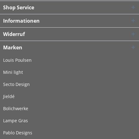
Shop Service
Informationen
Widerruf
Marken
Louis Poulsen
Mini light
Secto Design
Jieldé
Bolichwerke
Lampe Gras
Pablo Designs