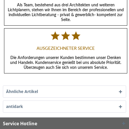
Als Team, bestehend aus drei Architekten und weiteren
Lichtplanern, stehen wir Ihnen im Bereich der professionellen und
individuellen Lichtberatung - privat & gewerblich- kompetent zur
Seite.
AUSGEZEICHNETER SERVICE
Die Anforderungen unserer Kunden bestimmen unser Denken
und Handeln. Kundenservice genießt bei uns absolute Priorität.
Überzeugen auch Sie sich von unserem Service.
Ähnliche Artikel
antidark
Service Hotline