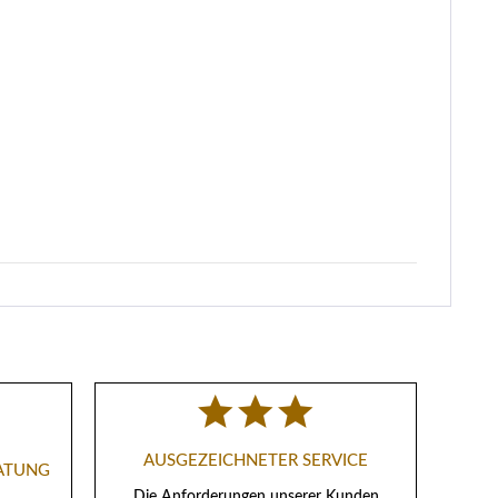
AUSGEZEICHNETER SERVICE
RATUNG
Die Anforderungen unserer Kunden