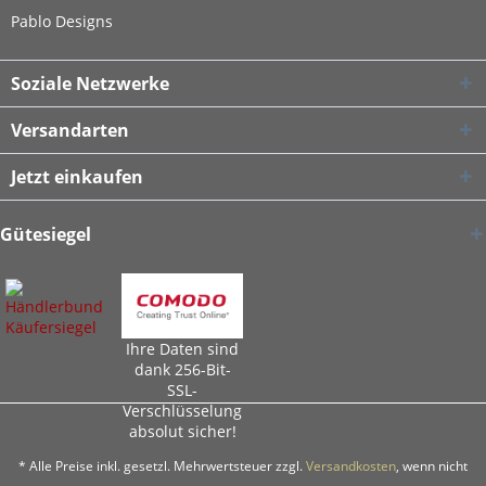
Pablo Designs
Soziale Netzwerke
Versandarten
Jetzt einkaufen
Gütesiegel
Ihre Daten sind
dank 256-Bit-
SSL-
Verschlüsselung
absolut sicher!
* Alle Preise inkl. gesetzl. Mehrwertsteuer zzgl.
Versandkosten
, wenn nicht