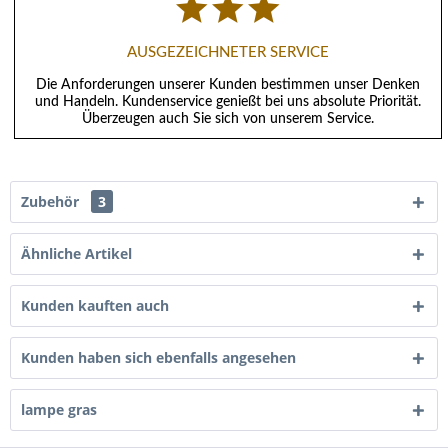
AUSGEZEICHNETER SERVICE
Die Anforderungen unserer Kunden bestimmen unser Denken
und Handeln. Kundenservice genießt bei uns absolute Priorität.
Überzeugen auch Sie sich von unserem Service.
Zubehör
3
Ähnliche Artikel
Kunden kauften auch
Kunden haben sich ebenfalls angesehen
lampe gras