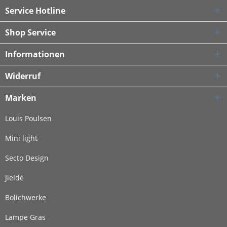
Service Hotline
Shop Service
Informationen
Widerruf
Marken
Louis Poulsen
Mini light
Secto Design
Jieldé
Bolichwerke
Lampe Gras