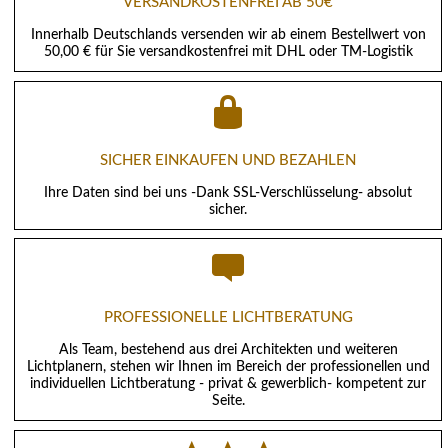
VERSANDKOSTENFREI AB 50€
Innerhalb Deutschlands versenden wir ab einem Bestellwert von
50,00 € für Sie versandkostenfrei mit DHL oder TM-Logistik
SICHER EINKAUFEN UND BEZAHLEN
Ihre Daten sind bei uns -Dank SSL-Verschlüsselung- absolut
sicher.
PROFESSIONELLE LICHTBERATUNG
Als Team, bestehend aus drei Architekten und weiteren
Lichtplanern, stehen wir Ihnen im Bereich der professionellen und
individuellen Lichtberatung - privat & gewerblich- kompetent zur
Seite.