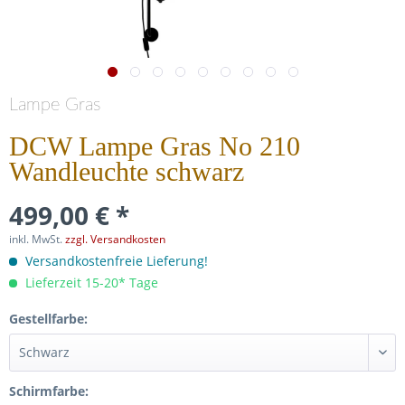
Lampe Gras
DCW Lampe Gras No 210
Wandleuchte schwarz
499,00 € *
inkl. MwSt.
zzgl. Versandkosten
Versandkostenfreie Lieferung!
Lieferzeit 15-20* Tage
Gestellfarbe:
Schirmfarbe: