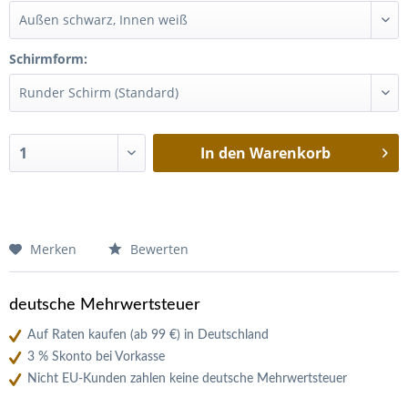
Schirmform:
In den
Warenkorb
Merken
Bewerten
deutsche Mehrwertsteuer
Auf Raten kaufen (ab 99 €) in Deutschland
3 % Skonto bei Vorkasse
Nicht EU-Kunden zahlen keine deutsche Mehrwertsteuer