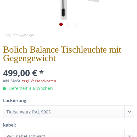
Bolichwerke
Bolich Balance Tischleuchte mit
Gegengewicht
499,00 € *
inkl. MwSt.
zzgl. Versandkosten
Lieferzeit 4-6 Wochen
Lackierung:
kabel: