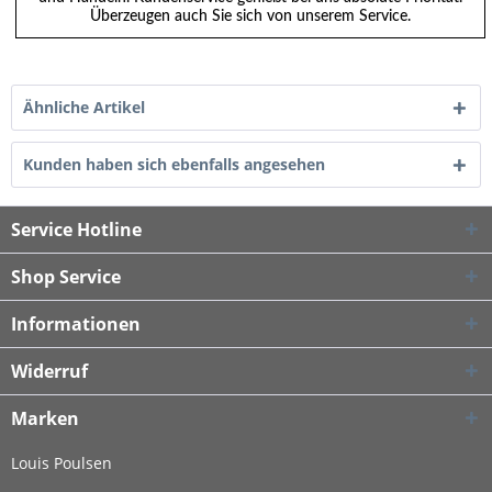
Überzeugen auch Sie sich von unserem Service.
Ähnliche Artikel
Kunden haben sich ebenfalls angesehen
Service Hotline
Shop Service
Informationen
Widerruf
Marken
Louis Poulsen