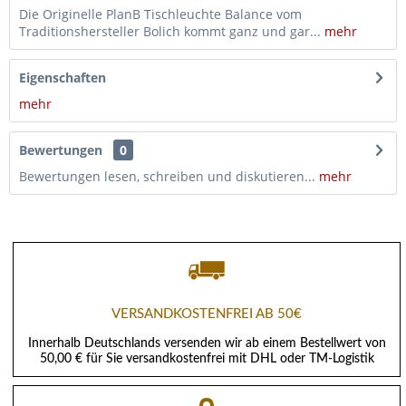
Die Originelle PlanB Tischleuchte Balance vom
Traditionshersteller Bolich kommt ganz und gar...
mehr
Eigenschaften
mehr
Bewertungen
0
Bewertungen lesen, schreiben und diskutieren...
mehr
VERSANDKOSTENFREI AB 50€
Innerhalb Deutschlands versenden wir ab einem Bestellwert von
50,00 € für Sie versandkostenfrei mit DHL oder TM-Logistik