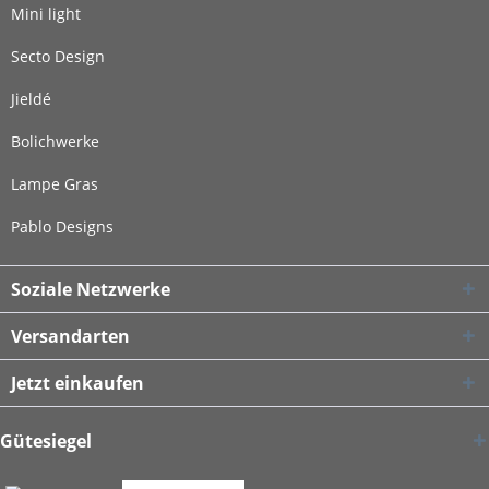
Mini light
Secto Design
Jieldé
Bolichwerke
Lampe Gras
Pablo Designs
Soziale Netzwerke
Versandarten
Jetzt einkaufen
Gütesiegel