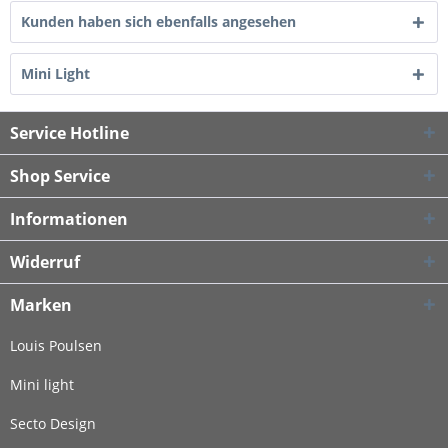
Kunden haben sich ebenfalls angesehen
Mini Light
Service Hotline
Shop Service
Informationen
Widerruf
Marken
Louis Poulsen
Mini light
Secto Design