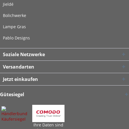
Jieldé
Bolichwerke
Lampe Gras
Pablo Designs
Soziale Netzwerke
Versandarten
Jetzt einkaufen
Gütesiegel
Ihre Daten sind