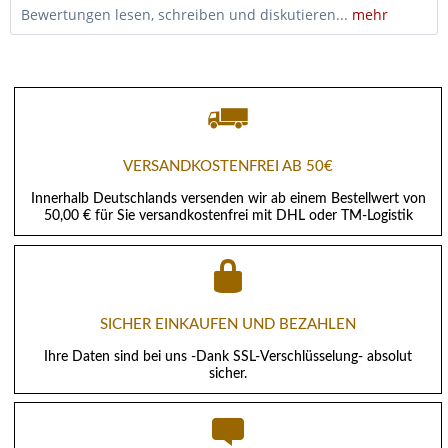
Bewertungen lesen, schreiben und diskutieren...
mehr
VERSANDKOSTENFREI AB 50€
Innerhalb Deutschlands versenden wir ab einem Bestellwert von
50,00 € für Sie versandkostenfrei mit DHL oder TM-Logistik
SICHER EINKAUFEN UND BEZAHLEN
Ihre Daten sind bei uns -Dank SSL-Verschlüsselung- absolut
sicher.