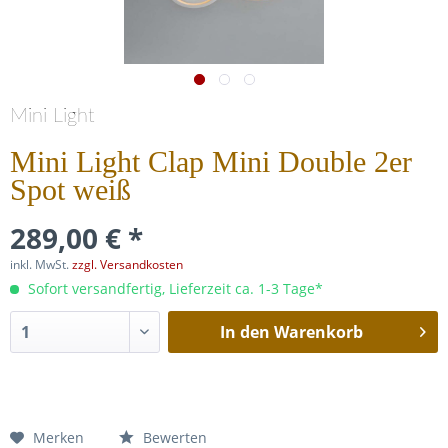
Mini Light
Mini Light Clap Mini Double 2er
Spot weiß
289,00 € *
inkl. MwSt.
zzgl. Versandkosten
Sofort versandfertig, Lieferzeit ca. 1-3 Tage*
In den
Warenkorb
Merken
Bewerten