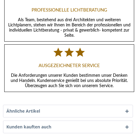
PROFESSIONELLE LICHTBERATUNG
Als Team, bestehend aus drei Architekten und weiteren
Lichtplanern, stehen wir Ihnen im Bereich der professionellen und
individuellen Lichtberatung - privat & gewerblich- kompetent zur
Seite.
AUSGEZEICHNETER SERVICE
Die Anforderungen unserer Kunden bestimmen unser Denken
und Handeln. Kundenservice genießt bei uns absolute Priorität.
Überzeugen auch Sie sich von unserem Service.
Ähnliche Artikel
Kunden kauften auch