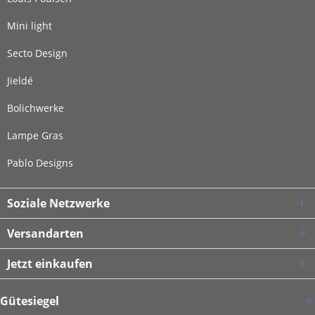
Mini light
Secto Design
Jieldé
Bolichwerke
Lampe Gras
Pablo Designs
Soziale Netzwerke
Versandarten
Jetzt einkaufen
Gütesiegel