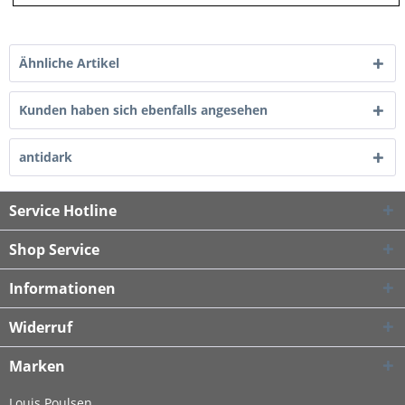
Ähnliche Artikel
Kunden haben sich ebenfalls angesehen
antidark
Service Hotline
Shop Service
Informationen
Widerruf
Marken
Louis Poulsen