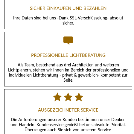
SICHER EINKAUFEN UND BEZAHLEN
Ihre Daten sind bei uns -Dank SSL-Verschlüsselung- absolut
sicher.
PROFESSIONELLE LICHTBERATUNG
Als Team, bestehend aus drei Architekten und weiteren
Lichtplanern, stehen wir Ihnen im Bereich der professionellen und
individuellen Lichtberatung - privat & gewerblich- kompetent zur
Seite.
AUSGEZEICHNETER SERVICE
Die Anforderungen unserer Kunden bestimmen unser Denken
und Handeln. Kundenservice genießt bei uns absolute Priorität.
Überzeugen auch Sie sich von unserem Service.