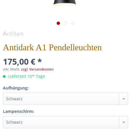
Antidark
Antidark A1 Pendelleuchten
175,00 € *
inkl. MwSt.
zzgl. Versandkosten
Lieferzeit 10* Tage
Aufhängung:
Lampenschirm: