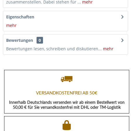
zusammenstellen. Dabei stehen für ...
mehr
Eigenschaften
mehr
Bewertungen
0
Bewertungen lesen, schreiben und diskutieren...
mehr
VERSANDKOSTENFREI AB 50€
Innerhalb Deutschlands versenden wir ab einem Bestellwert von
50,00 € für Sie versandkostenfrei mit DHL oder TM-Logistik