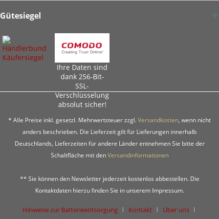
Gütesiegel
Ihre Daten sind
dank 256-Bit-
SSL-
Verschlüsselung
absolut sicher!
* Alle Preise inkl. gesetzl. Mehrwertsteuer zzgl.
Versandkosten
, wenn nicht
anders beschrieben. Die Lieferzeit gilt für Lieferungen innerhalb
Deutschlands, Lieferzeiten für andere Länder entnehmen Sie bitte der
Schaltfläche mit den
Versandinformationen
** Sie können den Newsletter jederzeit kostenlos abbestellen. Die
Kontaktdaten hierzu finden Sie in unserem Impressum.
Hinweise zur Batterieentsorgung
Kontakt
Über uns