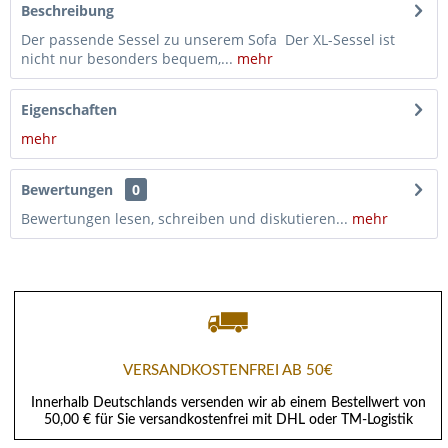
Beschreibung
Der passende Sessel zu unserem Sofa Der XL-Sessel ist
nicht nur besonders bequem,...
mehr
Eigenschaften
mehr
Bewertungen
0
Bewertungen lesen, schreiben und diskutieren...
mehr
VERSANDKOSTENFREI AB 50€
Innerhalb Deutschlands versenden wir ab einem Bestellwert von
50,00 € für Sie versandkostenfrei mit DHL oder TM-Logistik