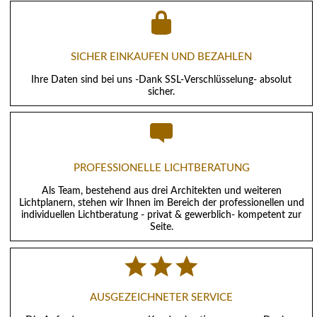
SICHER EINKAUFEN UND BEZAHLEN
Ihre Daten sind bei uns -Dank SSL-Verschlüsselung- absolut
sicher.
PROFESSIONELLE LICHTBERATUNG
Als Team, bestehend aus drei Architekten und weiteren
Lichtplanern, stehen wir Ihnen im Bereich der professionellen und
individuellen Lichtberatung - privat & gewerblich- kompetent zur
Seite.
AUSGEZEICHNETER SERVICE