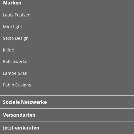
Marken
Louis Poulsen
Mini light
Secto Design
Jieldé
Bolichwerke
Lampe Gras
Pablo Designs
Soziale Netzwerke
Versandarten
Jetzt einkaufen