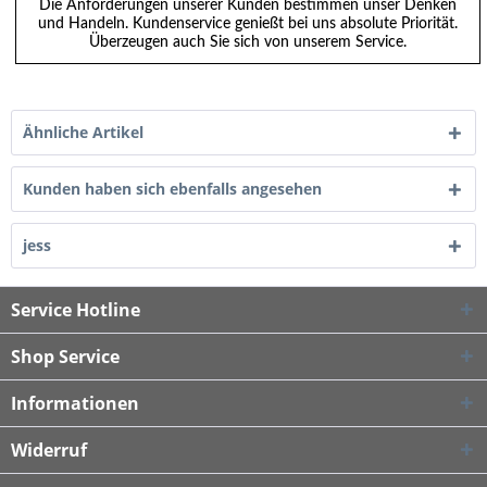
Die Anforderungen unserer Kunden bestimmen unser Denken
und Handeln. Kundenservice genießt bei uns absolute Priorität.
Überzeugen auch Sie sich von unserem Service.
Ähnliche Artikel
Kunden haben sich ebenfalls angesehen
jess
Service Hotline
Shop Service
Informationen
Widerruf