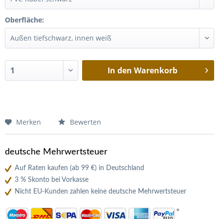
Oberfläche:
In den
Warenkorb
Merken
Bewerten
deutsche Mehrwertsteuer
Auf Raten kaufen (ab 99 €) in Deutschland
3 % Skonto bei Vorkasse
Nicht EU-Kunden zahlen keine deutsche Mehrwertsteuer
*