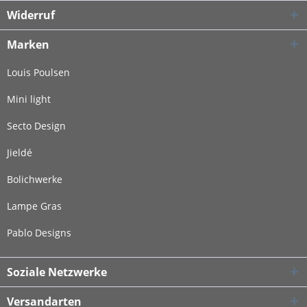
Widerruf
Marken
Louis Poulsen
Mini light
Secto Design
Jieldé
Bolichwerke
Lampe Gras
Pablo Designs
Soziale Netzwerke
Versandarten