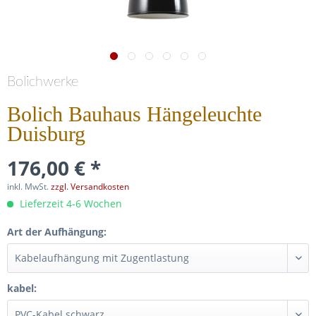
Bolichwerke
Bolich Bauhaus Hängeleuchte
Duisburg
176,00 € *
inkl. MwSt.
zzgl. Versandkosten
Lieferzeit 4-6 Wochen
Art der Aufhängung:
kabel: