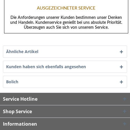
AUSGEZEICHNETER SERVICE
Die Anforderungen unserer Kunden bestimmen unser Denken
und Handeln. Kundenservice genießt bei uns absolute Priorität.
Überzeugen auch Sie sich von unserem Service.
Ähnliche Artikel
Kunden haben sich ebenfalls angesehen
Bolich
Service Hotline
Shop Service
Informationen