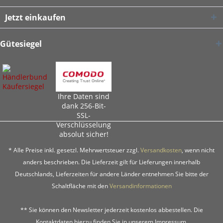
Jetzt einkaufen
Gütesiegel
Ihre Daten sind
dank 256-Bit-
SSL-
Verschlüsselung
absolut sicher!
* Alle Preise inkl. gesetzl. Mehrwertsteuer zzgl.
Versandkosten
, wenn nicht
anders beschrieben. Die Lieferzeit gilt für Lieferungen innerhalb
Deutschlands, Lieferzeiten für andere Länder entnehmen Sie bitte der
Schaltfläche mit den
Versandinformationen
** Sie können den Newsletter jederzeit kostenlos abbestellen. Die
Kontaktdaten hierzu finden Sie in unserem Impressum.