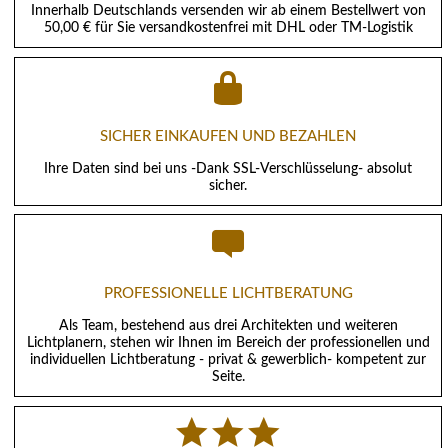
Innerhalb Deutschlands versenden wir ab einem Bestellwert von
50,00 € für Sie versandkostenfrei mit DHL oder TM-Logistik
SICHER EINKAUFEN UND BEZAHLEN
Ihre Daten sind bei uns -Dank SSL-Verschlüsselung- absolut
sicher.
PROFESSIONELLE LICHTBERATUNG
Als Team, bestehend aus drei Architekten und weiteren
Lichtplanern, stehen wir Ihnen im Bereich der professionellen und
individuellen Lichtberatung - privat & gewerblich- kompetent zur
Seite.