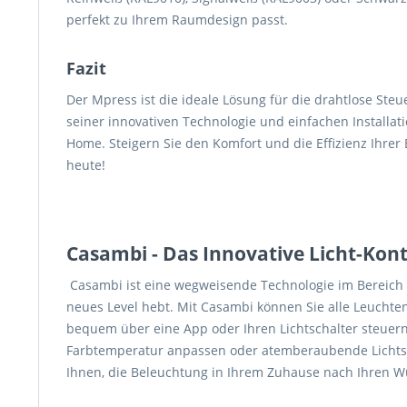
perfekt zu Ihrem Raumdesign passt.
Fazit
Der Mpress ist die ideale Lösung für die drahtlose St
seiner innovativen Technologie und einfachen Installati
Home. Steigern Sie den Komfort und die Effizienz Ihrer
heute!
Casambi - Das Innovative Licht-Kon
Casambi ist eine wegweisende Technologie im Bereich d
neues Level hebt. Mit Casambi können Sie alle Leuchte
bequem über eine App oder Ihren Lichtschalter steuern.
Farbtemperatur anpassen oder atemberaubende Lichtsz
Ihnen, die Beleuchtung in Ihrem Zuhause nach Ihren 