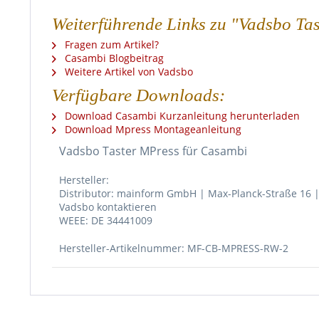
Weiterführende Links zu "Vadsbo Ta
Fragen zum Artikel?
Casambi Blogbeitrag
Weitere Artikel von Vadsbo
Verfügbare Downloads:
Download Casambi Kurzanleitung herunterladen
Download Mpress Montageanleitung
Vadsbo Taster MPress für Casambi
Hersteller:
Distributor: mainform GmbH | Max-Planck-Straße 16 |
Vadsbo kontaktieren
WEEE: DE 34441009
Hersteller-Artikelnummer: MF-CB-MPRESS-RW-2