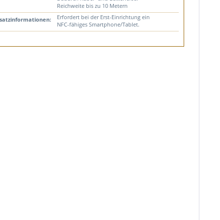
Reichweite bis zu 10 Metern
Erfordert bei der Erst-Einrichtung ein
satzinformationen:
NFC-fähiges Smartphone/Tablet.