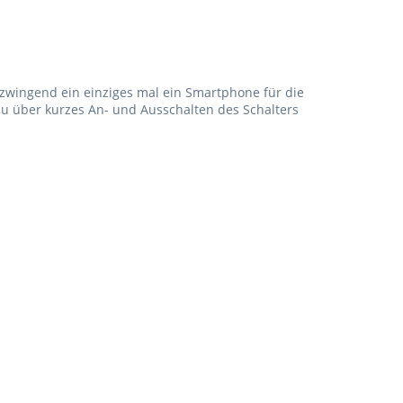
 zwingend ein einziges mal ein Smartphone für die
u über kurzes An- und Ausschalten des Schalters