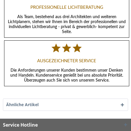
PROFESSIONELLE LICHTBERATUNG
Als Team, bestehend aus drei Architekten und weiteren
Lichtplanern, stehen wir Ihnen im Bereich der professionellen und
individuellen Lichtberatung - privat & gewerblich- kompetent zur
Seite.
AUSGEZEICHNETER SERVICE
Die Anforderungen unserer Kunden bestimmen unser Denken
und Handeln. Kundenservice genießt bei uns absolute Priorität.
Überzeugen auch Sie sich von unserem Service.
Ähnliche Artikel
Service Hotline