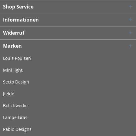
Shop Service
Informationen
Widerruf
Marken
Louis Poulsen
Mini light
Secto Design
Jieldé
Bolichwerke
Lampe Gras
Pablo Designs