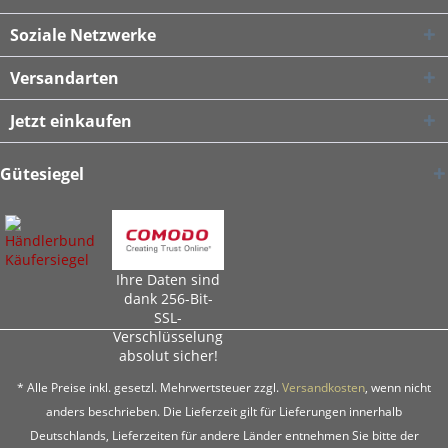
Soziale Netzwerke
Versandarten
Jetzt einkaufen
Gütesiegel
Ihre Daten sind
dank 256-Bit-
SSL-
Verschlüsselung
absolut sicher!
* Alle Preise inkl. gesetzl. Mehrwertsteuer zzgl.
Versandkosten
, wenn nicht
anders beschrieben. Die Lieferzeit gilt für Lieferungen innerhalb
Deutschlands, Lieferzeiten für andere Länder entnehmen Sie bitte der