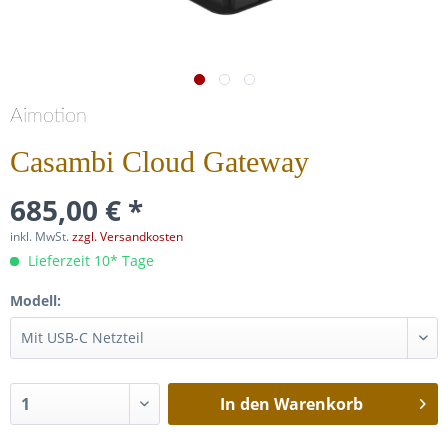
Aimotion
Casambi Cloud Gateway
685,00 € *
inkl. MwSt.
zzgl. Versandkosten
Lieferzeit 10* Tage
Modell:
In den
Warenkorb