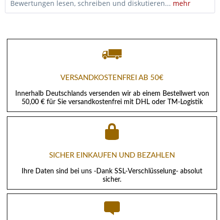
Bewertungen lesen, schreiben und diskutieren...
mehr
VERSANDKOSTENFREI AB 50€
Innerhalb Deutschlands versenden wir ab einem Bestellwert von
50,00 € für Sie versandkostenfrei mit DHL oder TM-Logistik
SICHER EINKAUFEN UND BEZAHLEN
Ihre Daten sind bei uns -Dank SSL-Verschlüsselung- absolut
sicher.