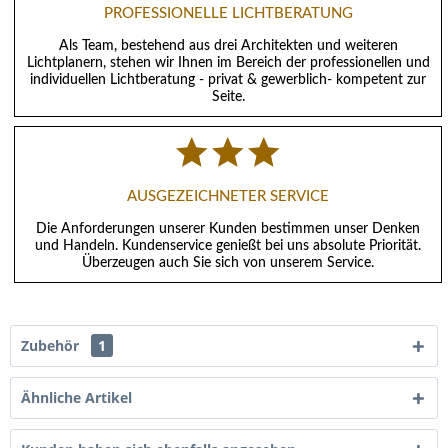
PROFESSIONELLE LICHTBERATUNG
Als Team, bestehend aus drei Architekten und weiteren
Lichtplanern, stehen wir Ihnen im Bereich der professionellen und
individuellen Lichtberatung - privat & gewerblich- kompetent zur
Seite.
AUSGEZEICHNETER SERVICE
Die Anforderungen unserer Kunden bestimmen unser Denken
und Handeln. Kundenservice genießt bei uns absolute Priorität.
Überzeugen auch Sie sich von unserem Service.
Zubehör
1
Ähnliche Artikel