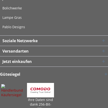
Bolichwerke
Lampe Gras
Pablo Designs
Soziale Netzwerke
Versandarten
Jetzt einkaufen
Gütesiegel
Ihre Daten sind
dank 256-Bit-