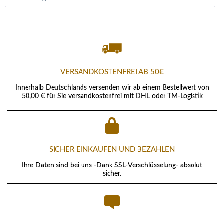
VERSANDKOSTENFREI AB 50€
Innerhalb Deutschlands versenden wir ab einem Bestellwert von
50,00 € für Sie versandkostenfrei mit DHL oder TM-Logistik
SICHER EINKAUFEN UND BEZAHLEN
Ihre Daten sind bei uns -Dank SSL-Verschlüsselung- absolut
sicher.