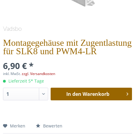
Vadsbo
Montagegehäuse mit Zugentlastung
für SLK8 und PWM4-LR
6,90 € *
inkl. MwSt.
zzgl. Versandkosten
Lieferzeit 5* Tage
In den
Warenkorb
Merken
Bewerten