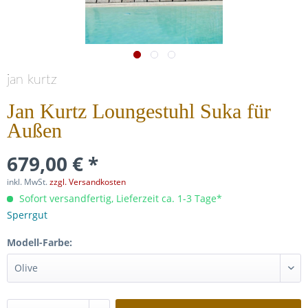
jan kurtz
Jan Kurtz Loungestuhl Suka für
Außen
679,00 € *
inkl. MwSt.
zzgl. Versandkosten
Sofort versandfertig, Lieferzeit ca. 1-3 Tage*
Sperrgut
Modell-Farbe: