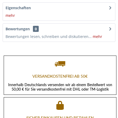
Eigenschaften
mehr
Bewertungen
0
Bewertungen lesen, schreiben und diskutieren...
mehr
VERSANDKOSTENFREI AB 50€
Innerhalb Deutschlands versenden wir ab einem Bestellwert von
50,00 € für Sie versandkostenfrei mit DHL oder TM-Logistik