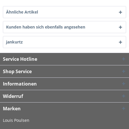
Ähnliche Artikel
Kunden haben sich ebenfalls angesehen
jankurtz
Service Hotline
Shop Service
Informationen
Widerruf
Marken
Louis Poulsen