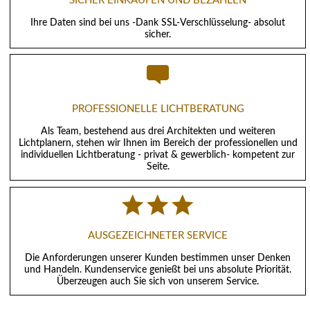
SICHER EINKAUFEN UND BEZAHLEN
Ihre Daten sind bei uns -Dank SSL-Verschlüsselung- absolut
sicher.
PROFESSIONELLE LICHTBERATUNG
Als Team, bestehend aus drei Architekten und weiteren
Lichtplanern, stehen wir Ihnen im Bereich der professionellen und
individuellen Lichtberatung - privat & gewerblich- kompetent zur
Seite.
AUSGEZEICHNETER SERVICE
Die Anforderungen unserer Kunden bestimmen unser Denken
und Handeln. Kundenservice genießt bei uns absolute Priorität.
Überzeugen auch Sie sich von unserem Service.