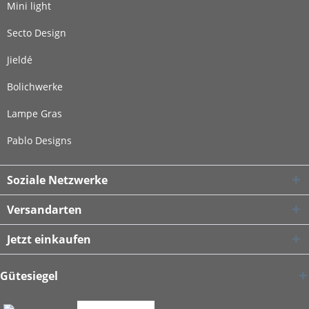
Mini light
Secto Design
Jieldé
Bolichwerke
Lampe Gras
Pablo Designs
Soziale Netzwerke
Versandarten
Jetzt einkaufen
Gütesiegel