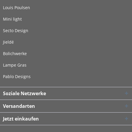
Louis Poulsen
Mini light
Secto Design
Jieldé
Bolichwerke
Lampe Gras
Pablo Designs
Soziale Netzwerke
Versandarten
Jetzt einkaufen