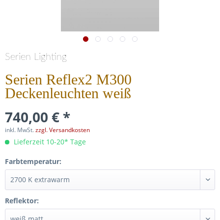
Serien Lighting
Serien Reflex2 M300
Deckenleuchten weiß
740,00 € *
inkl. MwSt.
zzgl. Versandkosten
Lieferzeit 10-20* Tage
Farbtemperatur:
Reflektor: