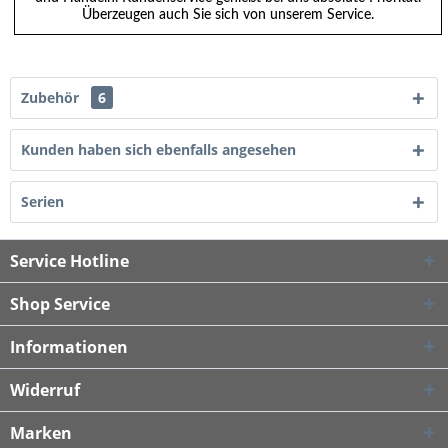
Überzeugen auch Sie sich von unserem Service.
Zubehör
6
Kunden haben sich ebenfalls angesehen
Serien
Service Hotline
Shop Service
Informationen
Widerruf
Marken