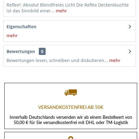
Reflex²: Absolut Blendfreies Licht Die Reflex Deckenleuchte
ist das Sinnbild einer...
mehr
Eigenschaften
mehr
Bewertungen
0
Bewertungen lesen, schreiben und diskutieren...
mehr
VERSANDKOSTENFREI AB 50€
Innerhalb Deutschlands versenden wir ab einem Bestellwert von
50,00 € für Sie versandkostenfrei mit DHL oder TM-Logistik