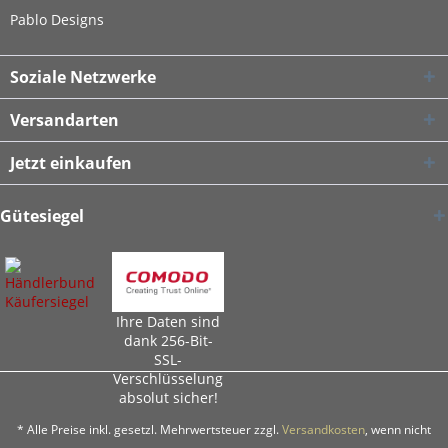
Pablo Designs
Soziale Netzwerke
Versandarten
Jetzt einkaufen
Gütesiegel
Ihre Daten sind
dank 256-Bit-
SSL-
Verschlüsselung
absolut sicher!
* Alle Preise inkl. gesetzl. Mehrwertsteuer zzgl.
Versandkosten
, wenn nicht