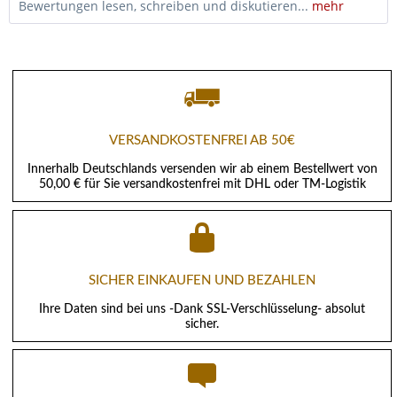
Bewertungen lesen, schreiben und diskutieren...
mehr
VERSANDKOSTENFREI AB 50€
Innerhalb Deutschlands versenden wir ab einem Bestellwert von
50,00 € für Sie versandkostenfrei mit DHL oder TM-Logistik
SICHER EINKAUFEN UND BEZAHLEN
Ihre Daten sind bei uns -Dank SSL-Verschlüsselung- absolut
sicher.