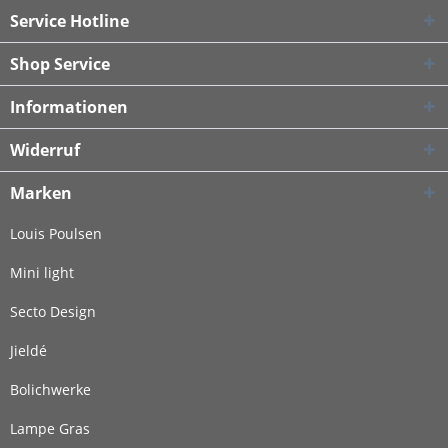
Service Hotline
Shop Service
Informationen
Widerruf
Marken
Louis Poulsen
Mini light
Secto Design
Jieldé
Bolichwerke
Lampe Gras