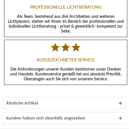
PROFESSIONELLE LICHTBERATUNG
Als Team, bestehend aus drei Architekten und weiteren
Lichtplanern, stehen wir Ihnen im Bereich der professionellen und
individuellen Lichtberatung - privat & gewerblich- kompetent zur
Seite.
AUSGEZEICHNETER SERVICE
Die Anforderungen unserer Kunden bestimmen unser Denken
und Handeln. Kundenservice genießt bei uns absolute Priorität.
Überzeugen auch Sie sich von unserem Service.
Ähnliche Artikel
Kunden haben sich ebenfalls angesehen