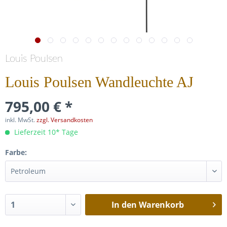
Louis Poulsen
Louis Poulsen Wandleuchte AJ
795,00 € *
inkl. MwSt.
zzgl. Versandkosten
Lieferzeit 10* Tage
Farbe:
In den
Warenkorb