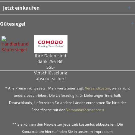
Jetzt einkaufen
Gütesiegel
Ihre Daten sind
dank 256-Bit-
SSL-
Verschlüsselung
absolut sicher!
* Alle Preise inkl. gesetzl. Mehrwertsteuer zzgl.
Versandkosten
, wenn nicht
anders beschrieben. Die Lieferzeit gilt für Lieferungen innerhalb
Deutschlands, Lieferzeiten für andere Länder entnehmen Sie bitte der
Schaltfläche mit den
Versandinformationen
** Sie können den Newsletter jederzeit kostenlos abbestellen. Die
Kontaktdaten hierzu finden Sie in unserem Impressum.