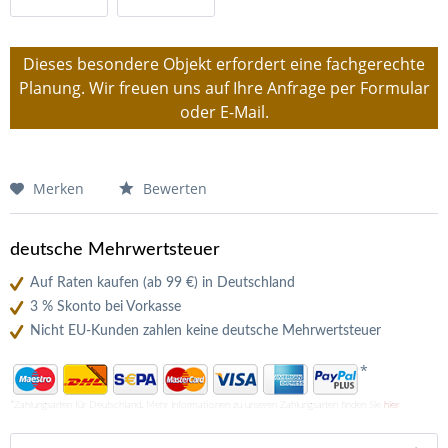
Bluetooth
Dieses besondere Objekt erfordert eine fachgerechte
Planung. Wir freuen uns auf Ihre Anfrage per Formular
oder E-Mail.
Merken
Bewerten
deutsche Mehrwertsteuer
Auf Raten kaufen (ab 99 €) in Deutschland
3 % Skonto bei Vorkasse
Nicht EU-Kunden zahlen keine deutsche Mehrwertsteuer
*
*Zahlungsarten für Deutschland. Mehr Informationen zu unseren Zahlungsarten finden Sie
hier