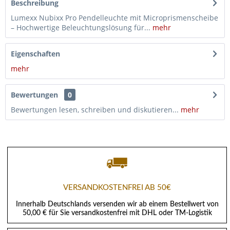
Beschreibung
Lumexx Nubixx Pro Pendelleuchte mit Microprismenscheibe
– Hochwertige Beleuchtungslösung für...
mehr
Eigenschaften
mehr
Bewertungen
0
Bewertungen lesen, schreiben und diskutieren...
mehr
VERSANDKOSTENFREI AB 50€
Innerhalb Deutschlands versenden wir ab einem Bestellwert von
50,00 € für Sie versandkostenfrei mit DHL oder TM-Logistik