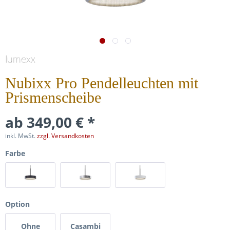
lumexx
Nubixx Pro Pendelleuchten mit
Prismenscheibe
ab 349,00 € *
inkl. MwSt.
zzgl. Versandkosten
Farbe
Option
Ohne
Casambi