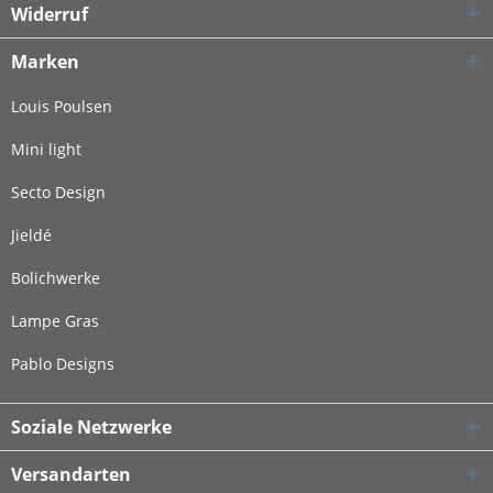
Widerruf
Marken
Louis Poulsen
Mini light
Secto Design
Jieldé
Bolichwerke
Lampe Gras
Pablo Designs
Soziale Netzwerke
Versandarten