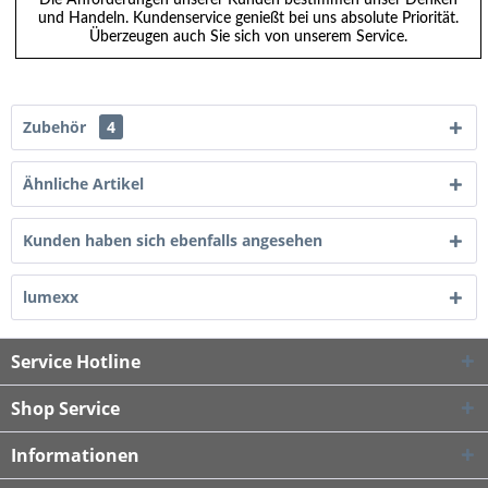
und Handeln. Kundenservice genießt bei uns absolute Priorität.
Überzeugen auch Sie sich von unserem Service.
Zubehör
4
Ähnliche Artikel
Kunden haben sich ebenfalls angesehen
lumexx
Service Hotline
Shop Service
Informationen