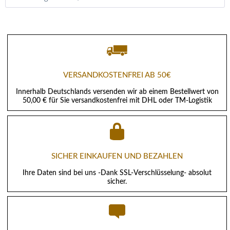
VERSANDKOSTENFREI AB 50€
Innerhalb Deutschlands versenden wir ab einem Bestellwert von
50,00 € für Sie versandkostenfrei mit DHL oder TM-Logistik
SICHER EINKAUFEN UND BEZAHLEN
Ihre Daten sind bei uns -Dank SSL-Verschlüsselung- absolut
sicher.