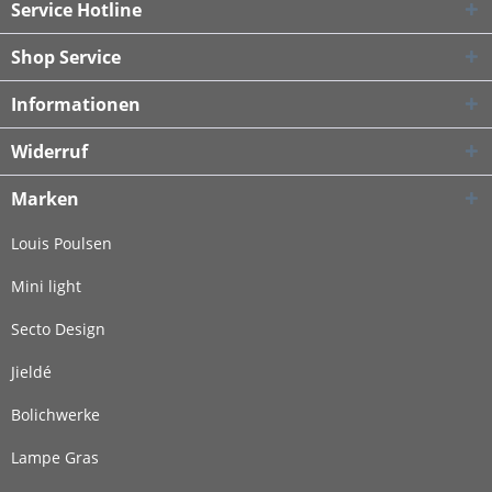
Service Hotline
Shop Service
Informationen
Widerruf
Marken
Louis Poulsen
Mini light
Secto Design
Jieldé
Bolichwerke
Lampe Gras