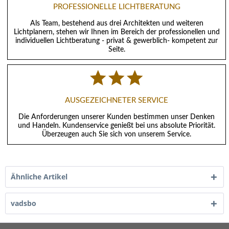
PROFESSIONELLE LICHTBERATUNG
Als Team, bestehend aus drei Architekten und weiteren
Lichtplanern, stehen wir Ihnen im Bereich der professionellen und
individuellen Lichtberatung - privat & gewerblich- kompetent zur
Seite.
AUSGEZEICHNETER SERVICE
Die Anforderungen unserer Kunden bestimmen unser Denken
und Handeln. Kundenservice genießt bei uns absolute Priorität.
Überzeugen auch Sie sich von unserem Service.
Ähnliche Artikel
vadsbo