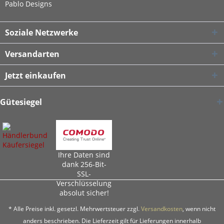
Pablo Designs
Soziale Netzwerke
Versandarten
Jetzt einkaufen
Gütesiegel
Ihre Daten sind
dank 256-Bit-
SSL-
Verschlüsselung
absolut sicher!
* Alle Preise inkl. gesetzl. Mehrwertsteuer zzgl.
Versandkosten
, wenn nicht
anders beschrieben. Die Lieferzeit gilt für Lieferungen innerhalb