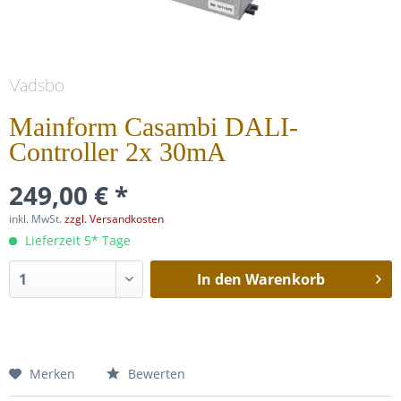
Vadsbo
Mainform Casambi DALI-
Controller 2x 30mA
249,00 € *
inkl. MwSt.
zzgl. Versandkosten
Lieferzeit 5* Tage
In den
Warenkorb
Merken
Bewerten