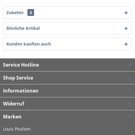
Zubehör
3
Ähnliche Artikel
Kunden kauften auch
Service Hotline
Shop Service
Informationen
Widerruf
Marken
Louis Poulsen