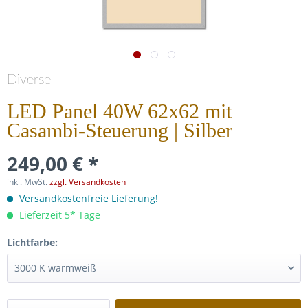
Diverse
LED Panel 40W 62x62 mit
Casambi-Steuerung | Silber
249,00 € *
inkl. MwSt.
zzgl. Versandkosten
Versandkostenfreie Lieferung!
Lieferzeit 5* Tage
Lichtfarbe: