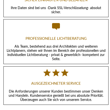
SICHER EINKAUFEN UND BEZAHLEN
Ihre Daten sind bei uns -Dank SSL-Verschlüsselung- absolut
sicher.
PROFESSIONELLE LICHTBERATUNG
Als Team, bestehend aus drei Architekten und weiteren
Lichtplanern, stehen wir Ihnen im Bereich der professionellen und
individuellen Lichtberatung - privat & gewerblich- kompetent zur
Seite.
AUSGEZEICHNETER SERVICE
Die Anforderungen unserer Kunden bestimmen unser Denken
und Handeln. Kundenservice genießt bei uns absolute Priorität.
Überzeugen auch Sie sich von unserem Service.