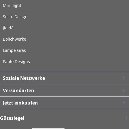
Mini light
Secto Design
Jieldé
Bolichwerke
Lampe Gras
Pablo Designs
Soziale Netzwerke
Versandarten
Jetzt einkaufen
Gütesiegel