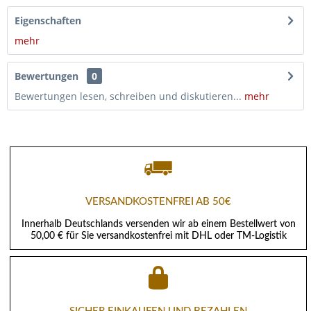
Eigenschaften
mehr
Bewertungen
0
Bewertungen lesen, schreiben und diskutieren...
mehr
VERSANDKOSTENFREI AB 50€
Innerhalb Deutschlands versenden wir ab einem Bestellwert von
50,00 € für Sie versandkostenfrei mit DHL oder TM-Logistik