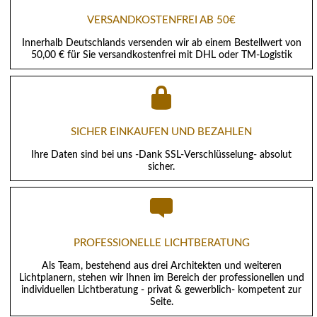
VERSANDKOSTENFREI AB 50€
Innerhalb Deutschlands versenden wir ab einem Bestellwert von
50,00 € für Sie versandkostenfrei mit DHL oder TM-Logistik
SICHER EINKAUFEN UND BEZAHLEN
Ihre Daten sind bei uns -Dank SSL-Verschlüsselung- absolut
sicher.
PROFESSIONELLE LICHTBERATUNG
Als Team, bestehend aus drei Architekten und weiteren
Lichtplanern, stehen wir Ihnen im Bereich der professionellen und
individuellen Lichtberatung - privat & gewerblich- kompetent zur
Seite.