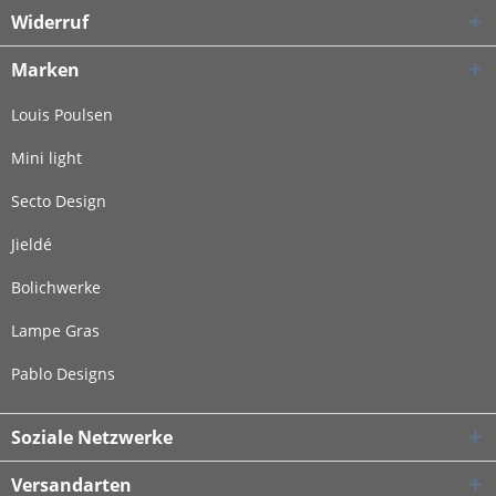
Widerruf
Marken
Louis Poulsen
Mini light
Secto Design
Jieldé
Bolichwerke
Lampe Gras
Pablo Designs
Soziale Netzwerke
Versandarten