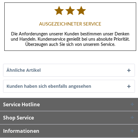
AUSGEZEICHNETER SERVICE
Die Anforderungen unserer Kunden bestimmen unser Denken
und Handeln. Kundenservice genießt bei uns absolute Priorität.
Überzeugen auch Sie sich von unserem Service.
Ähnliche Artikel
Kunden haben sich ebenfalls angesehen
Service Hotline
Shop Service
Informationen