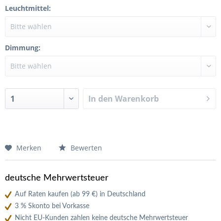
Leuchtmittel:
Dimmung:
In den
Warenkorb
Merken
Bewerten
deutsche Mehrwertsteuer
Auf Raten kaufen (ab 99 €) in Deutschland
3 % Skonto bei Vorkasse
Nicht EU-Kunden zahlen keine deutsche Mehrwertsteuer