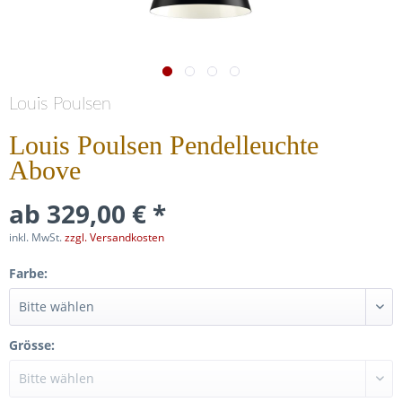
Louis Poulsen
Louis Poulsen Pendelleuchte
Above
ab 329,00 € *
inkl. MwSt.
zzgl. Versandkosten
Farbe:
Grösse: