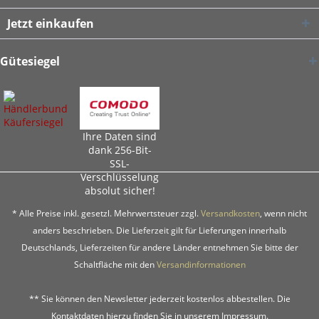
Jetzt einkaufen
Gütesiegel
Ihre Daten sind
dank 256-Bit-
SSL-
Verschlüsselung
absolut sicher!
* Alle Preise inkl. gesetzl. Mehrwertsteuer zzgl.
Versandkosten
, wenn nicht
anders beschrieben. Die Lieferzeit gilt für Lieferungen innerhalb
Deutschlands, Lieferzeiten für andere Länder entnehmen Sie bitte der
Schaltfläche mit den
Versandinformationen
** Sie können den Newsletter jederzeit kostenlos abbestellen. Die
Kontaktdaten hierzu finden Sie in unserem Impressum.